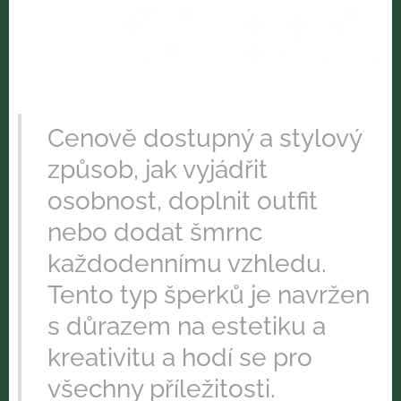
Cenově dostupný a stylový
způsob, jak vyjádřit
osobnost, doplnit outfit
nebo dodat šmrnc
každodennímu vzhledu.
Tento typ šperků je navržen
s důrazem na estetiku a
kreativitu a hodí se pro
všechny příležitosti.