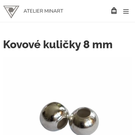
ATELIER MINART
Kovové kuličky 8 mm