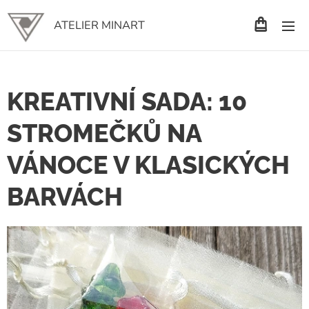
ATELIER MINART
KREATIVNÍ SADA: 10
STROMEČKŮ NA
VÁNOCE V KLASICKÝCH
BARVÁCH