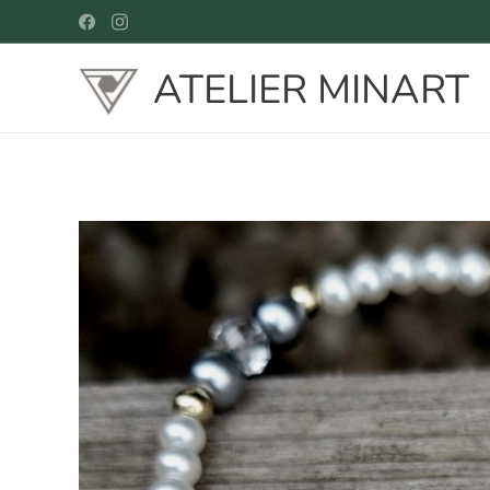
ATELIER MINART