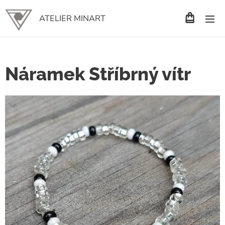
ATELIER MINART
Náramek Stříbrný vítr